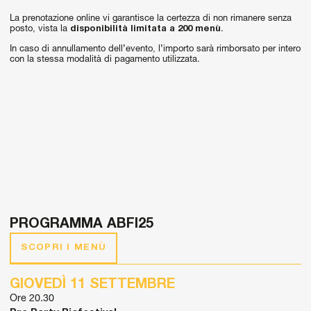
La prenotazione online vi garantisce la certezza di non rimanere senza
posto, vista la
disponibilità limitata a 200 menù
.
In caso di annullamento dell’evento, l’importo sarà rimborsato per intero
con la stessa modalità di pagamento utilizzata.
PROGRAMMA ABFI25
SCOPRI I MENÙ
GIOVEDÌ 11 SETTEMBRE
Ore 20.30