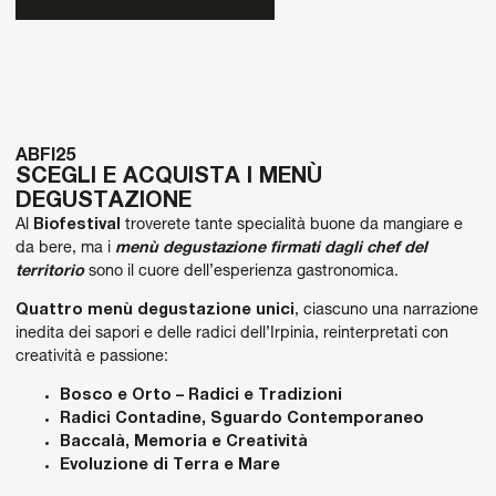
ABFI25
SCEGLI E ACQUISTA I MENÙ
DEGUSTAZIONE
Al
Biofestival
troverete tante specialità buone da mangiare e
da bere, ma i
menù degustazione firmati dagli chef del
territorio
sono il cuore dell’esperienza gastronomica.
Quattro menù degustazione unici
, ciascuno una narrazione
inedita dei sapori e delle radici dell’Irpinia, reinterpretati con
creatività e passione:
Bosco e Orto – Radici e Tradizioni
Radici Contadine, Sguardo Contemporaneo
Baccalà, Memoria e Creatività
Evoluzione di Terra e Mare