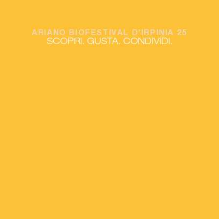
ARIANO BIOFESTIVAL D’IRPINIA 25
SCOPRI. GUSTA. CONDIVIDI.