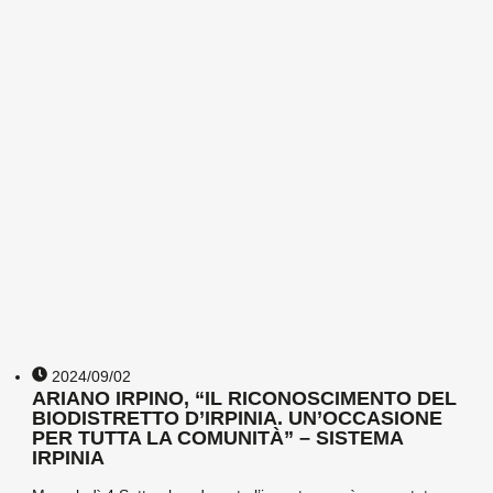
2024/09/02
ARIANO IRPINO, “IL RICONOSCIMENTO DEL
BIODISTRETTO D’IRPINIA. UN’OCCASIONE
PER TUTTA LA COMUNITÀ” – SISTEMA
IRPINIA