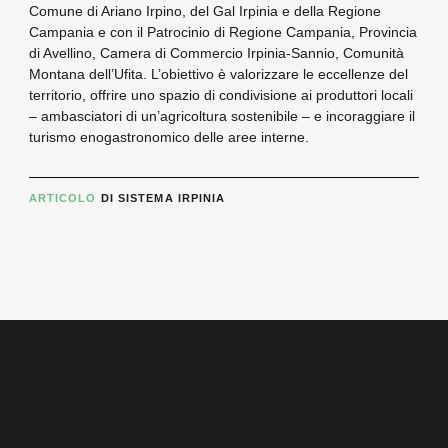
Comune di Ariano Irpino, del Gal Irpinia e della Regione
Campania e con il Patrocinio di Regione Campania, Provincia
di Avellino, Camera di Commercio Irpinia-Sannio, Comunità
Montana dell’Ufita. L’obiettivo è valorizzare le eccellenze del
territorio, offrire uno spazio di condivisione ai produttori locali
– ambasciatori di un’agricoltura sostenibile – e incoraggiare il
turismo enogastronomico delle aree interne.
ARTICOLO
DI SISTEMA IRPINIA